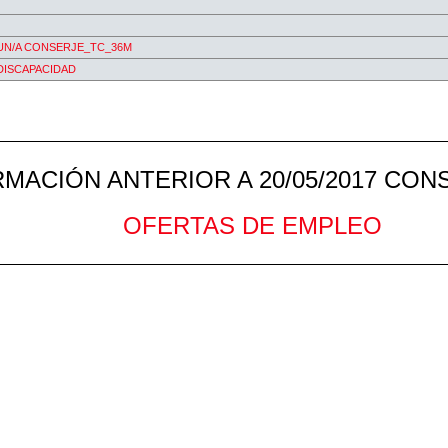
 UN/A CONSERJE_TC_36M
DISCAPACIDAD
MACIÓN ANTERIOR A 20/05/2017 CONS
OFERTAS DE EMPLEO