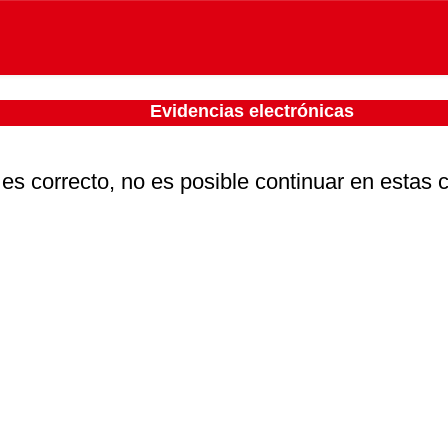
Evidencias electrónicas
 es correcto, no es posible continuar en estas 