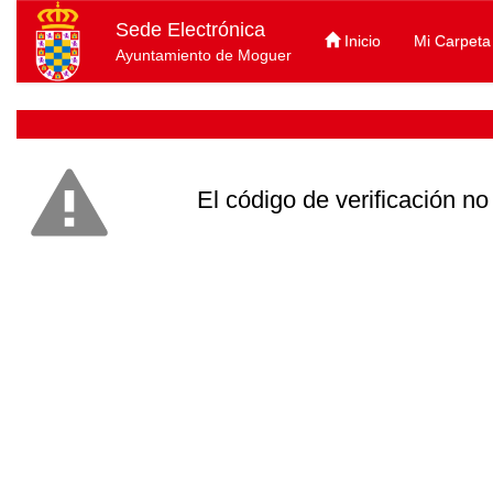
Sede Electrónica
Inicio
Mi Carpeta
Ayuntamiento de Moguer
El código de verificación no