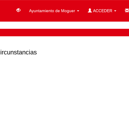
Ayuntamiento de Moguer
ACCEDER
circunstancias