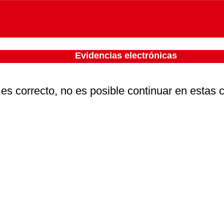
Evidencias electrónicas
 es correcto, no es posible continuar en estas 