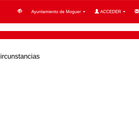
Ayuntamiento de Moguer
ACCEDER
circunstancias