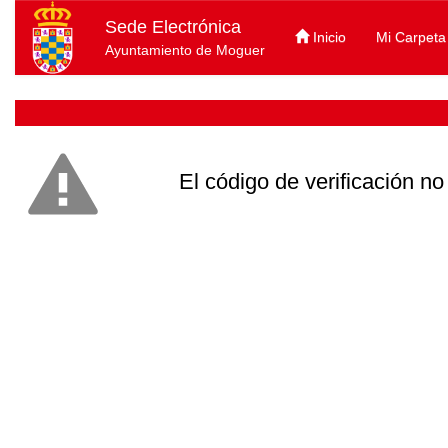
Sede Electrónica
Inicio
Mi Carpeta
Ayuntamiento de Moguer
El código de verificación no